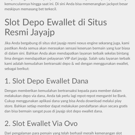
kemunculannya hingga saat ini. Di sini Anda bisa memenangkan jackpot besar
meskipun memasang bet terkecil.
Slot Depo Ewallet di Situs
Resmi Jayajp
Jika Anda bergabung di situs slot jayajp resmi nexus engine sekarang juga, kami
pastikan Anda semua akan merasakan sensasi keseruan bermain yang luar biasa
di dalam sini. Bahkan Anda akan mendapatkan layanan terbaik sekelas bintang
lima dengan mendapatkan pelayanan VIP dari jayajp. Salah satu layanan terbaik
kami adalah kemudahan bertransaki depo & wd dengan menggunakan ewallet,
sebagai berikut:
1. Slot Depo Ewallet Dana
Dengan memberikan kemudahan bertransaksi kepada para member dalam
melakukan depo via dana, Anda tak perlu lagi repot-repot mengantri ke Bank.
Cukup menggunakan aplikasi dana yang bisa Anda download melalui play
store. Bahkan setiap member dapat melakukan pendaftaran akun secara gratis
dan bisa bermain sangat puas di jayajp slot depo ewallet dana.
2. Slot Ewallet Via Ovo
Dari pengalaman para pemain yang telah berhasil meraih kemenangan slot