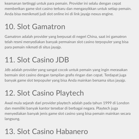
keamanan tertinggi untuk para pemain. Provider ini selalu dengan cepat
memberikan game slot casino terbaru dan mengasyikkan untuk setiap pemain.
Anda bisa menikmati judi slot online ini di link jayajp nexus engine.
10. Slot Gamatron
Gamatron adalah provider yang berpusat di negeri China, saat ini gamatron
telah resmi menyediakan banyak permainan slot casino terpopuler yang bisa
para pemain nikmati di situs jayajp.
11. Slot Casino JDB
Jdb adalah provider yang sangat cocok untuk pemain yang ingin merasakan
bermain slot casino dengan tampilan grafis ringan dan cepat. Terdapat juga
banyak game slot terpopuler yang bisa Anda mainkan bersama situs jayajp.
12. Slot Casino Playtech
Awal mula sejarah dari provider playtech adalah pada tahun 1999 di London
dan memiliki banyak kantor tersebar di berbagai negara. Playtech juga
menyediakan banyak jenis game slot casino yang bisa pemain mainkan secara
langsung.
13. Slot Casino Habanero