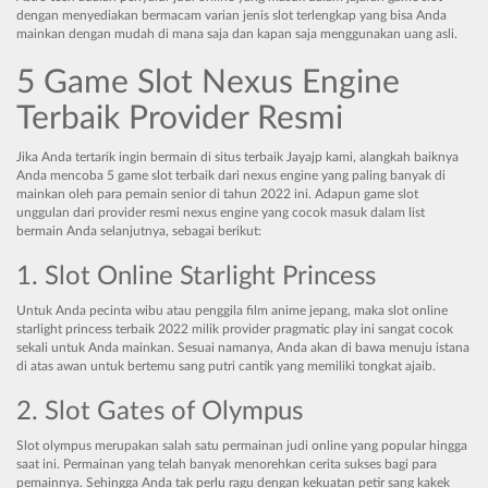
dengan menyediakan bermacam varian jenis slot terlengkap yang bisa Anda
mainkan dengan mudah di mana saja dan kapan saja menggunakan uang asli.
5 Game Slot Nexus Engine
Terbaik Provider Resmi
Jika Anda tertarik ingin bermain di situs terbaik Jayajp kami, alangkah baiknya
Anda mencoba 5 game slot terbaik dari nexus engine yang paling banyak di
mainkan oleh para pemain senior di tahun 2022 ini. Adapun game slot
unggulan dari provider resmi nexus engine yang cocok masuk dalam list
bermain Anda selanjutnya, sebagai berikut:
1. Slot Online Starlight Princess
Untuk Anda pecinta wibu atau penggila film anime jepang, maka slot online
starlight princess terbaik 2022 milik provider pragmatic play ini sangat cocok
sekali untuk Anda mainkan. Sesuai namanya, Anda akan di bawa menuju istana
di atas awan untuk bertemu sang putri cantik yang memiliki tongkat ajaib.
2. Slot Gates of Olympus
Slot olympus merupakan salah satu permainan judi online yang popular hingga
saat ini. Permainan yang telah banyak menorehkan cerita sukses bagi para
pemainnya. Sehingga Anda tak perlu ragu dengan kekuatan petir sang kakek