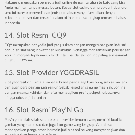
Habanero merupakan penyedia judi online dengan taruhan terbaik yang bisa
Anda mainkan tanpa merasa bosan. Sebab slot casino dari provider habanero
seru ini banyak menyediakan jenis permainan yang disesuaikan dengan
kebutuhan player dan tersedia dalam pilihan bahasa lengkap termasuk bahasa
Indonesia.
14. Slot Resmi CQ9
CQ9 merupakan penyedia judi yang sukses dengan mengembangkan industri
perjudian slot yang inovatif dan kreativitas. Sehingga mengantarkan perusahaan
kecil ini menjadi layak masuk ke deretan bandar slot online paling sensasional
di tahun 2022 ini.
15. Slot Provider YGGDRASIL
Slot ygddrasil kini tercatat sebagai brand pendatang baru yang sukses menarik
perhatian para pemain judi senior. Sebab tersedianya game mesin slot online
dengan nuansa kekinian dan bisa membagikan profit jackpot terbesarnya
hingga ratusan juta rupiah.
16. Slot Resmi Play'N Go
Play'n go adalah salah satu deretan provider ternama yang memiliki kualitas
gambar yang memukau dan juga fitur game yang lengkap. Anda bisa
mendapatkan pengalaman bermain judi slot online yang menyenangkan dan