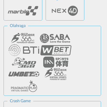
Olahraga
Crash Game