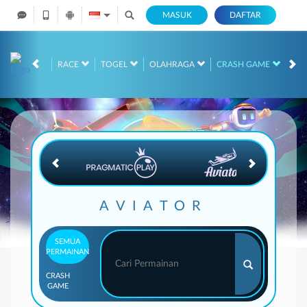
MASUK
DAFTAR
VE CASINO
RACE
TOGEL
OLAHRAGA
CRASH GAME
AR
AVIATOR
SEMUA
PERMAINAN
CRASH
GAME