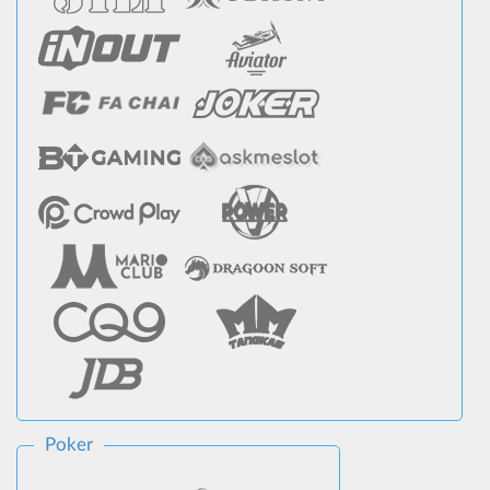
Poker