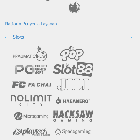
Platform Penyedia Layanan
Slots