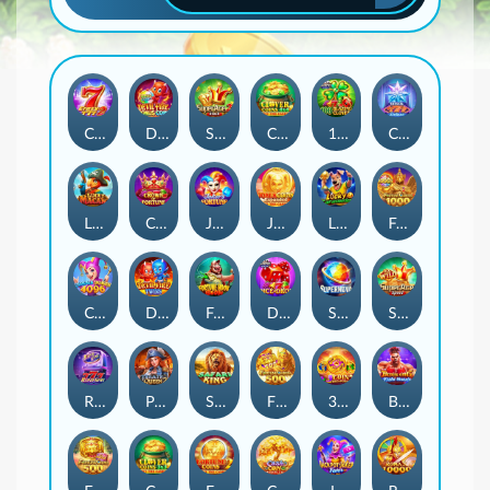
Crazy777 2
Devil Fire Bonu$ Coin
Super Ace 2
Clover Coins 4x4
100 Blazing Clover
Crystal 777 DELUXE
Lucky Macaw
Crown of Fortune
Joker's Fortune
Joker Coins Expanded
Lucky Caramelo
Fortune Garuda 1000
Circus Joker 4096
Devil Fire Twins
Fortune Hook Boom
Dice & Drop
Supernova
Super Ace SPEED
Rapid Gems 777
Pirate Queen 2
Safari King
FORTUNE GARUDA 500
3 Coin Treasures 2
Boxing King Title Match