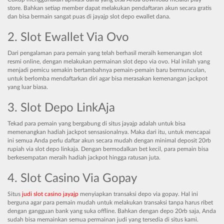
store. Bahkan setiap member dapat melakukan pendaftaran akun secara gratis
dan bisa bermain sangat puas di jayajp slot depo ewallet dana.
2. Slot Ewallet Via Ovo
Dari pengalaman para pemain yang telah berhasil meraih kemenangan slot
resmi online, dengan melakukan permainan slot depo via ovo. Hal inilah yang
menjadi pemicu semakin bertambahnya pemain-pemain baru bermunculan,
untuk berlomba mendaftarkan diri agar bisa merasakan kemenangan jackpot
yang luar biasa.
3. Slot Depo LinkAja
Tekad para pemain yang bergabung di situs jayajp adalah untuk bisa
memenangkan hadiah jackpot sensasionalnya. Maka dari itu, untuk mencapai
ini semua Anda perlu daftar akun secara mudah dengan minimal deposit 20rb
rupiah via slot depo linkaja. Dengan bermodalkan bet kecil, para pemain bisa
berkesempatan meraih hadiah jackpot hingga ratusan juta.
4. Slot Casino Via Gopay
Situs
judi slot casino jayajp
menyiapkan transaksi depo via gopay. Hal ini
berguna agar para pemain mudah untuk melakukan transaksi tanpa harus ribet
dengan gangguan bank yang suka offline. Bahkan dengan depo 20rb saja, Anda
sudah bisa memainkan semua permainan judi yang tersedia di situs kami.