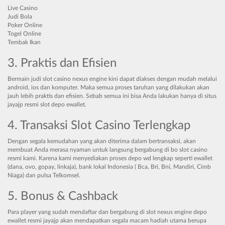
Live Casino
Judi Bola
Poker Online
Togel Online
Tembak Ikan
3. Praktis dan Efisien
Bermain judi slot casino nexus engine kini dapat diakses dengan mudah melalui
android, ios dan komputer. Maka semua proses taruhan yang dilakukan akan
jauh lebih praktis dan efisien. Sebab semua ini bisa Anda lakukan hanya di situs
jayajp resmi slot depo ewallet.
4. Transaksi Slot Casino Terlengkap
Dengan segala kemudahan yang akan diterima dalam bertransaksi, akan
membuat Anda merasa nyaman untuk langsung bergabung di bo slot casino
resmi kami. Karena kami menyediakan proses depo wd lengkap seperti ewallet
(dana, ovo, gopay, linkaja), bank lokal Indonesia ( Bca, Bri, Bni, Mandiri, Cimb
Niaga) dan pulsa Telkomsel.
5. Bonus & Cashback
Para player yang sudah mendaftar dan bergabung di slot nexus engine depo
ewallet resmi jayajp akan mendapatkan segala macam hadiah utama berupa