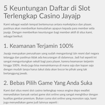
5 Keuntungan Daftar di Slot
Terlengkap Casino Jayajp
Kami sebagai wadah tempat bertemunya antara marketplace dan player,
pastinya akan memberikan kemudahan apapun kepada para member setia
jayajp. Dengan memberikan keuntungan bagi member aktif di situs kami,
sebagai berikut:
1. Keamanan Terjamin 100%
Jayajp merupakan perusahaan yang sudah mengantongi izin resmi dari negara
tetangga dan pastinya tidak ada kecurangan di dalamnya. Jadi hal seperti ini
sangat menguntungkan sekali bagi para player, karena keamanan terjamin
hingga 100%. Anda juga bisa memainkannya di mana saja dan kapan saja
dengan mudah tanpa harus takut data akan bocor ke pihak yang tak
bertanggung jawab.
2. Bebas Pilih Game Yang Anda Suka
Kami dari situs resmi slot casino terlengkap nexus engine depo ewallet
menyediakan banyak variasi game slot online yang sangat menghibur dengan
kualitas gambar premium. Bukan cuma slot online yang monoton saja, kami
juga menyediakan game judi lainnya seperti :