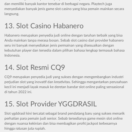
dan memiliki banyak kantor tersebar di berbagai negara. Playtech juga
menyediakan banyak jenis game slot casino yang bisa pemain mainkan secara
langsung.
13. Slot Casino Habanero
Habanero merupakan penyedia judi online dengan taruhan terbaik yang bisa
Anda mainkan tanpa merasa bosan. Sebab slot casino dari provider habanero
seru ini banyak menyediakan jenis permainan yang disesuaikan dengan
kebutuhan player dan tersedia dalam pilihan bahasa lengkap termasuk bahasa
Indonesia.
14. Slot Resmi CQ9
CQ9 merupakan penyedia judi yang sukses dengan mengembangkan industri
perjudian slot yang inovatif dan kreativitas. Sehingga mengantarkan perusahaan
kecil ini menjadi layak masuk ke deretan bandar slot online paling sensasional
di tahun 2022 ini.
15. Slot Provider YGGDRASIL
Slot ygddrasil kini tercatat sebagai brand pendatang baru yang sukses menarik
perhatian para pemain judi senior. Sebab tersedianya game mesin slot online
dengan nuansa kekinian dan bisa membagikan profit jackpot terbesarnya
hingga ratusan juta rupiah.