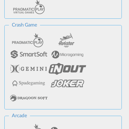
Crash Game
Arcade