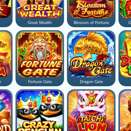
Great Wealth
Blossom of Fortune
G
a
Fortune Gate
Dragon Gate