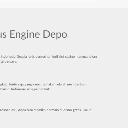
xus Engine Depo
 Indonesia. Segala jenis permainan judi slot casino menggunakan
terpercaya.
lengkap, tentu saja yang kami utamakan adalah memberikan
aik di Indonesia sebagai berikut:
taruhan asli, Anda bisa memilih bermain di demo gratis. Hal ini