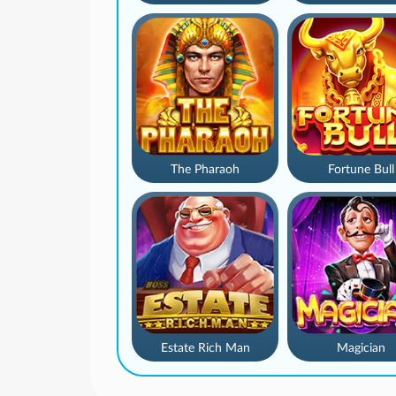
The Pharaoh
Fortune Bull
Estate Rich Man
Magician