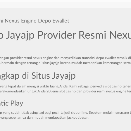
smi Nexus Engine Depo Ewallet
ap Jayajp Provider Resmi Ne
engan provider resmi nexus engine dan menyediakan transaksi depo ewallet terbaik di
 bermain dengan tenang di situs jayajp karena mudah memberikan kemenangan serta 
ngkap di Situs Jayajp
han yang tepat dalam mengisi waktu luang Anda. Kami sebagai penyedia slot casino ter
ekomendasikan untuk Anda 20 jenis slot casino dari provider resmi nexus engine terb
tic Play
ajp yang sudah tidak asing lagi bagi pecinta judi slot online. Sebelum mulai memasang 
 yang sebenarnya dan mudah mendapatkan jackpot besar.