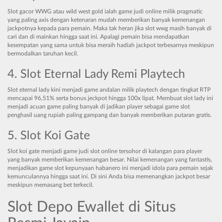
Slot gacor WWG atau wild west gold ialah game judi online milik pragmatic
yang paling axis dengan ketenaran mudah memberikan banyak kemenangan
jackpotnya kepada para pemain. Maka tak heran jika slot wwg masih banyak di
cari dan di mainkan hingga saat ini. Apalagi pemain bisa mendapatkan
kesempatan yang sama untuk bisa meraih hadiah jackpot terbesarnya meskipun
bermodalkan taruhan kecil.
4. Slot Eternal Lady Remi Playtech
Slot eternal lady kini menjadi game andalan milik playtech dengan tingkat RTP
mencapai 96,51% serta bonus jeckpot hingga 100x lipat. Membuat slot lady ini
menjadi acuan game paling banyak di jadikan player sebagai game slot
penghasil uang rupiah paling gampang dan banyak memberikan putaran gratis.
5. Slot Koi Gate
Slot koi gate menjadi game judi slot online tersohor di kalangan para player
yang banyak memberikan kemenangan besar. Nilai kemenangan yang fantastis,
menjadikan game slot kepunyaan habanero ini menjadi idola para pemain sejak
kemunculannya hingga saat ini. Di sini Anda bisa memenangkan jackpot besar
meskipun memasang bet terkecil.
Slot Depo Ewallet di Situs