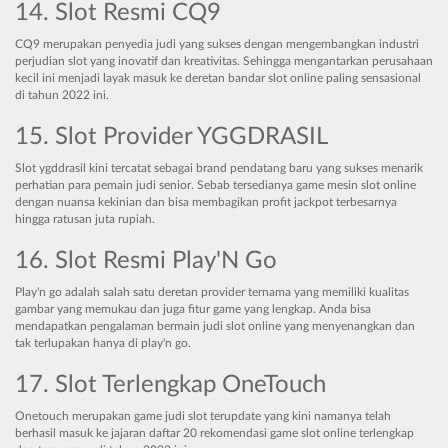
14. Slot Resmi CQ9
CQ9 merupakan penyedia judi yang sukses dengan mengembangkan industri
perjudian slot yang inovatif dan kreativitas. Sehingga mengantarkan perusahaan
kecil ini menjadi layak masuk ke deretan bandar slot online paling sensasional
di tahun 2022 ini.
15. Slot Provider YGGDRASIL
Slot ygddrasil kini tercatat sebagai brand pendatang baru yang sukses menarik
perhatian para pemain judi senior. Sebab tersedianya game mesin slot online
dengan nuansa kekinian dan bisa membagikan profit jackpot terbesarnya
hingga ratusan juta rupiah.
16. Slot Resmi Play'N Go
Play'n go adalah salah satu deretan provider ternama yang memiliki kualitas
gambar yang memukau dan juga fitur game yang lengkap. Anda bisa
mendapatkan pengalaman bermain judi slot online yang menyenangkan dan
tak terlupakan hanya di play'n go.
17. Slot Terlengkap OneTouch
Onetouch merupakan game judi slot terupdate yang kini namanya telah
berhasil masuk ke jajaran daftar 20 rekomendasi game slot online terlengkap