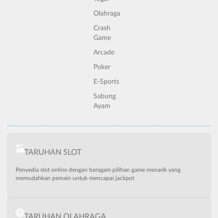
Olahraga
Crash
Game
Arcade
Poker
E-Sports
Sabung
Ayam
TARUHAN SLOT
Penyedia slot online dengan beragam pilihan game menarik yang
memudahkan pemain untuk mencapai jackpot
TARUHAN OLAHRAGA