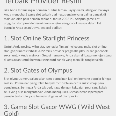
Terbaik Provider Resmi
Jika Anda tertarik ingin bermain di situs terbaik Jayajp kami, alangkah baiknya
Anda mencoba 5 game slot terbaik dari nexus engine yang paling banyak di
mainkan oleh para pemain senior di tahun 2022 ini. Adapun game slot
unggulan dari provider resmi nexus engine yang cocok masuk dalam list
bermain Anda selanjutnya, sebagai berikut:
1. Slot Online Starlight Princess
Untuk Anda pecinta wibu atau penggila film anime jepang, maka slot online
starlight princess terbaik 2022 milik provider pragmatic play ini sangat cocok
sekali untuk Anda mainkan. Sesuai namanya, Anda akan di bawa menuju istana
di atas awan untuk bertemu sang putri cantik yang memiliki tongkat ajaib.
2. Slot Gates of Olympus
Slot olympus merupakan salah satu permainan judi online yang popular hingga
saat ini. Permainan yang telah banyak menorehkan cerita sukses bagi para
pemainnya. Sehingga Anda tak perlu ragu dengan kekuatan petir sang kakek
zeus yang bisa mengantarkan Anda menuju kesuksesan besar seperti para
pemain terdahulu yang bermain di gates of olympus ini.
3. Game Slot Gacor WWG ( Wild West
Gold)