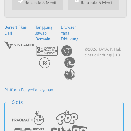
Rata-rata 3 Menit
Rata-rata 5 Menit
Bersertifikasi
Tanggung
Browser
Dari
Jawab
Yang
Bermain
Didukung
©2026 JAYAJP. Hak
cipta dilindungi | 18+
Platform Penyedia Layanan
Slots