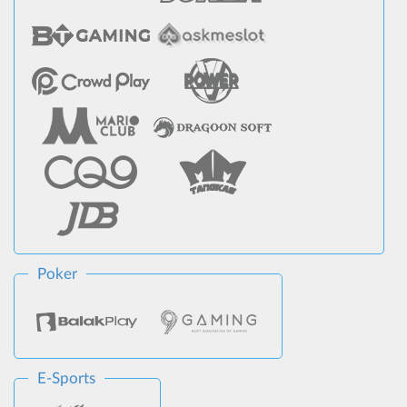
Poker
E-Sports