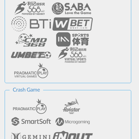
Crash Game