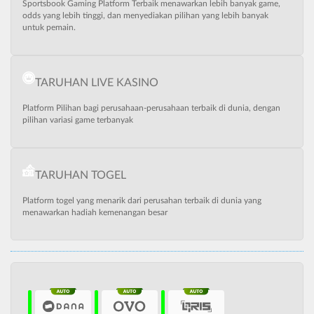
Sportsbook Gaming Platform Terbaik menawarkan lebih banyak game,
odds yang lebih tinggi, dan menyediakan pilihan yang lebih banyak
untuk pemain.
TARUHAN LIVE KASINO
Platform Pilihan bagi perusahaan-perusahaan terbaik di dunia, dengan
pilihan variasi game terbanyak
TARUHAN TOGEL
Platform togel yang menarik dari perusahan terbaik di dunia yang
menawarkan hadiah kemenangan besar