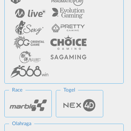
Race
Togel
Olahraga