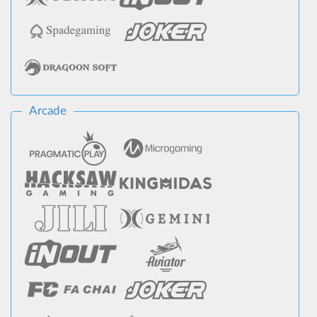
Arcade