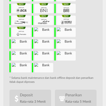
* Selama bank maintenance dan bank offline deposit dan penarikan
tidak dapat diproses
Deposit
Penarikan
Rata-rata 3 Menit
Rata-rata 5 Menit