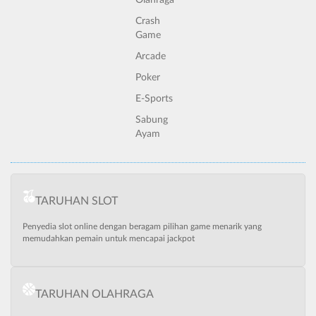
Olahraga
Crash
Game
Arcade
Poker
E-Sports
Sabung
Ayam
TARUHAN SLOT
Penyedia slot online dengan beragam pilihan game menarik yang
memudahkan pemain untuk mencapai jackpot
TARUHAN OLAHRAGA