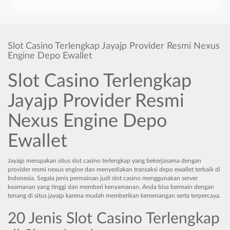
Slot Casino Terlengkap Jayajp Provider Resmi Nexus
Engine Depo Ewallet
Slot Casino Terlengkap
Jayajp Provider Resmi
Nexus Engine Depo
Ewallet
Jayajp merupakan situs slot casino terlengkap yang bekerjasama dengan
provider resmi nexus engine dan menyediakan transaksi depo ewallet terbaik di
Indonesia. Segala jenis permainan judi slot casino menggunakan server
keamanan yang tinggi dan memberi kenyamanan. Anda bisa bermain dengan
tenang di situs jayajp karena mudah memberikan kemenangan serta terpercaya.
20 Jenis Slot Casino Terlengkap