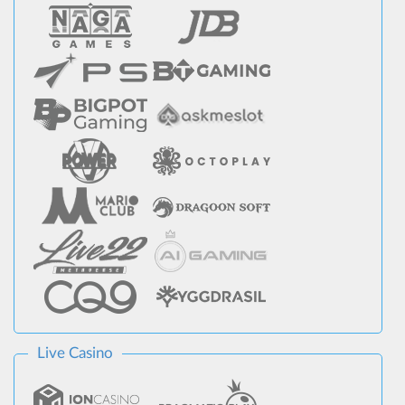
Live Casino