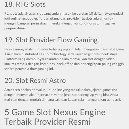
18. RTG Slots
Rtg slots adalah agen slot yang sudah masuk ke deretan 10 daftar rekomendasi
judi online terpopuler. Tujuan utama dari provider rtg slots adalah untuk
mengembangkan perusahaan mereka menjadi yang nomor satu hingga ke
penjuru dunia.
19. Slot Provider Flow Gaming
Flow gaming adalah provider terbaru yang kini telah menguasai pasar slot game
Asia dalam distributed casino technology serta layanan generasi berikutnya.
Platform yang mempunyai kekuatan dalam menyajikan slot dengan video
kualitas terbaik dengan kombinasi back office dan perlengkapan paling canggih
seperti penyedia flow gaming ini.
20. Slot Resmi Astro
Astro tech adalah penyalur judi online yang masuk dalam jajaran game slot
dengan menyediakan bermacam varian jenis slot terlengkap yang bisa Anda
mainkan dengan mudah di mana saja dan kapan saja menggunakan uang asli.
5 Game Slot Nexus Engine
Terbaik Provider Resmi