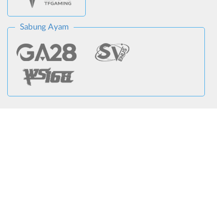
Sabung Ayam