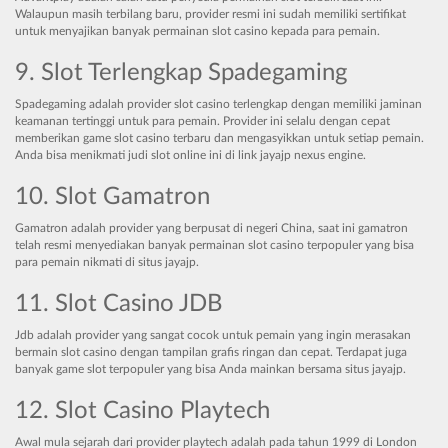
Walaupun masih terbilang baru, provider resmi ini sudah memiliki sertifikat
untuk menyajikan banyak permainan slot casino kepada para pemain.
9. Slot Terlengkap Spadegaming
Spadegaming adalah provider slot casino terlengkap dengan memiliki jaminan
keamanan tertinggi untuk para pemain. Provider ini selalu dengan cepat
memberikan game slot casino terbaru dan mengasyikkan untuk setiap pemain.
Anda bisa menikmati judi slot online ini di link jayajp nexus engine.
10. Slot Gamatron
Gamatron adalah provider yang berpusat di negeri China, saat ini gamatron
telah resmi menyediakan banyak permainan slot casino terpopuler yang bisa
para pemain nikmati di situs jayajp.
11. Slot Casino JDB
Jdb adalah provider yang sangat cocok untuk pemain yang ingin merasakan
bermain slot casino dengan tampilan grafis ringan dan cepat. Terdapat juga
banyak game slot terpopuler yang bisa Anda mainkan bersama situs jayajp.
12. Slot Casino Playtech
Awal mula sejarah dari provider playtech adalah pada tahun 1999 di London