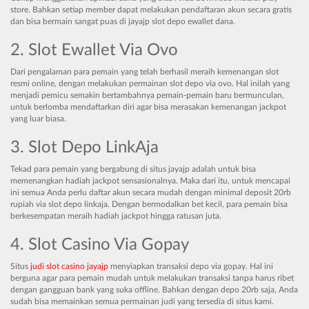
store. Bahkan setiap member dapat melakukan pendaftaran akun secara gratis
dan bisa bermain sangat puas di jayajp slot depo ewallet dana.
2. Slot Ewallet Via Ovo
Dari pengalaman para pemain yang telah berhasil meraih kemenangan slot
resmi online, dengan melakukan permainan slot depo via ovo. Hal inilah yang
menjadi pemicu semakin bertambahnya pemain-pemain baru bermunculan,
untuk berlomba mendaftarkan diri agar bisa merasakan kemenangan jackpot
yang luar biasa.
3. Slot Depo LinkAja
Tekad para pemain yang bergabung di situs jayajp adalah untuk bisa
memenangkan hadiah jackpot sensasionalnya. Maka dari itu, untuk mencapai
ini semua Anda perlu daftar akun secara mudah dengan minimal deposit 20rb
rupiah via slot depo linkaja. Dengan bermodalkan bet kecil, para pemain bisa
berkesempatan meraih hadiah jackpot hingga ratusan juta.
4. Slot Casino Via Gopay
Situs
judi slot casino jayajp
menyiapkan transaksi depo via gopay. Hal ini
berguna agar para pemain mudah untuk melakukan transaksi tanpa harus ribet
dengan gangguan bank yang suka offline. Bahkan dengan depo 20rb saja, Anda
sudah bisa memainkan semua permainan judi yang tersedia di situs kami.