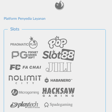
Platform Penyedia Layanan
Slots