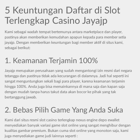
5 Keuntungan Daftar di Slot
Terlengkap Casino Jayajp
Kami sebagai wadah tempat bertemunya antara marketplace dan player,
pastinya akan memberikan kemudahan apapun kepada para member setia
jayajp. Dengan memberikan keuntungan bagi member aktif di situs kami,
sebagai berikut:
1. Keamanan Terjamin 100%
Jayajp merupakan perusahaan yang sudah mengantongi izin resmi dari negara
tetangga dan pastinya tidak ada kecurangan di dalamnya. Jadi hal seperti ini
sangat menguntungkan sekali bagi para player, karena keamanan terjamin
hingga 100%. Anda juga bisa memainkannya di mana saja dan kapan saja
dengan mudah tanpa harus takut data akan bocor ke pihak yang tak
bertanggung jawab.
2. Bebas Pilih Game Yang Anda Suka
Kami dari situs resmi slot casino terlengkap nexus engine depo ewallet
menyediakan banyak variasi game slot online yang sangat menghibur dengan
kualitas gambar premium. Bukan cuma slot online yang monoton saja, kami
juga menyediakan game judi lainnya seperti :