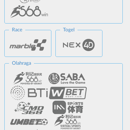
Race
Togel
Olahraga