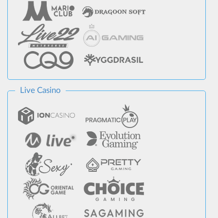
Live Casino