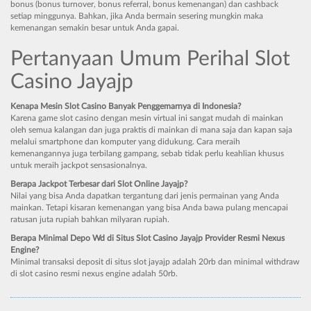
bonus (bonus turnover, bonus referral, bonus kemenangan) dan cashback
setiap minggunya. Bahkan, jika Anda bermain sesering mungkin maka
kemenangan semakin besar untuk Anda gapai.
Pertanyaan Umum Perihal Slot
Casino Jayajp
Kenapa Mesin Slot Casino Banyak Penggemarnya di Indonesia?
Karena game slot casino dengan mesin virtual ini sangat mudah di mainkan
oleh semua kalangan dan juga praktis di mainkan di mana saja dan kapan saja
melalui smartphone dan komputer yang didukung. Cara meraih
kemenangannya juga terbilang gampang, sebab tidak perlu keahlian khusus
untuk meraih jackpot sensasionalnya.
Berapa Jackpot Terbesar dari Slot Online Jayajp?
Nilai yang bisa Anda dapatkan tergantung dari jenis permainan yang Anda
mainkan. Tetapi kisaran kemenangan yang bisa Anda bawa pulang mencapai
ratusan juta rupiah bahkan milyaran rupiah.
Berapa Minimal Depo Wd di Situs Slot Casino Jayajp Provider Resmi Nexus
Engine?
Minimal transaksi deposit di situs slot jayajp adalah 20rb dan minimal withdraw
di slot casino resmi nexus engine adalah 50rb.