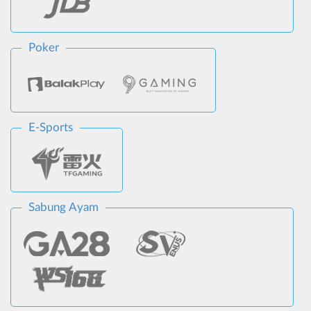
Poker
E-Sports
Sabung Ayam