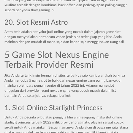
Platform yang mempunyai kekuatan dalam menyajikan slot dengan video
kualitas terbaik dengan kombinasi back office dan perlengkapan paling canggih
seperti penyedia flow gaming ini.
20. Slot Resmi Astro
Astro tech adalah penyalur judi online yang masuk dalam jajaran game slot
dengan menyediakan bermacam varian jenis slot terlengkap yang bisa Anda
mainkan dengan mudah di mana saja dan kapan saja menggunakan uang asli.
5 Game Slot Nexus Engine
Terbaik Provider Resmi
Jika Anda tertarik ingin bermain di situs terbaik Jayajp kami, alangkah baiknya
Anda mencoba 5 game slot terbaik dari nexus engine yang paling banyak di
mainkan oleh para pemain senior di tahun 2022 ini. Adapun game slot
unggulan dari provider resmi nexus engine yang cocok masuk dalam list
bermain Anda selanjutnya, sebagai berikut:
1. Slot Online Starlight Princess
Untuk Anda pecinta wibu atau penggila film anime jepang, maka slot online
starlight princess terbaik 2022 milik provider pragmatic play ini sangat cocok
sekali untuk Anda mainkan. Sesuai namanya, Anda akan di bawa menuju istana
di atas awan untuk bertemu sang putri cantik yang memiliki tongkat ajaib.