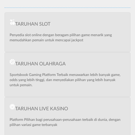
TARUHAN SLOT
Penyedia slot online dengan beragam pilihan game menarik yang
memudahkan pemain untuk mencapai jackpot
TARUHAN OLAHRAGA
Sportsbook Gaming Platform Terbaik menawarkan lebih banyak game,
odds yang lebih tinggi, dan menyediakan pilihan yang lebih banyak
untuk pemain.
TARUHAN LIVE KASINO
Platform Pilihan bagi perusahaan-perusahaan terbaik di dunia, dengan
pilihan variasi game terbanyak