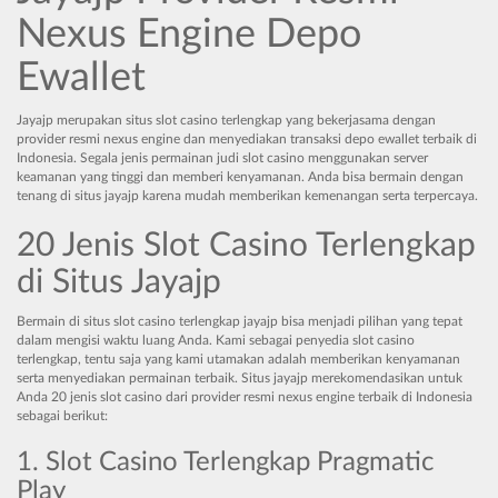
Nexus Engine Depo
Ewallet
Jayajp merupakan situs slot casino terlengkap yang bekerjasama dengan
provider resmi nexus engine dan menyediakan transaksi depo ewallet terbaik di
Indonesia. Segala jenis permainan judi slot casino menggunakan server
keamanan yang tinggi dan memberi kenyamanan. Anda bisa bermain dengan
tenang di situs jayajp karena mudah memberikan kemenangan serta terpercaya.
20 Jenis Slot Casino Terlengkap
di Situs Jayajp
Bermain di situs slot casino terlengkap jayajp bisa menjadi pilihan yang tepat
dalam mengisi waktu luang Anda. Kami sebagai penyedia slot casino
terlengkap, tentu saja yang kami utamakan adalah memberikan kenyamanan
serta menyediakan permainan terbaik. Situs jayajp merekomendasikan untuk
Anda 20 jenis slot casino dari provider resmi nexus engine terbaik di Indonesia
sebagai berikut:
1. Slot Casino Terlengkap Pragmatic
Play