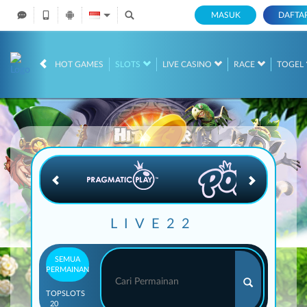
MASUK
DAFTA
IDR
12,733,295,
HOT GAMES
SLOTS
LIVE CASINO
RACE
TOGEL
LIVE22
SEMUA
PERMAINAN
TOP
SLOTS
20