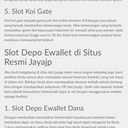
5. Slot Koi Gate
Slot koi gate menjadi game judi slot online tersohor di kalangan para player
yang banyak memberikan kemenangan besar. Nilai kemenangan yang fantastis,
menjadikan game slot kepunyaan habanero ini menjadi idola para pemain sejak
kemunculannya hingga saat ini. Di sini Anda bisa memenangkan jackpot besar
meskipun memasang bet terkecil.
Slot Depo Ewallet di Situs
Resmi Jayajp
Jika Anda bergabung di situs slot jayajp resmi nexus engine sekarang juga, kami
pastikan Anda semua akan merasakan sensasi keseruan bermain yang luar biasa
di dalam sini. Bahkan Anda akan mendapatkan layanan terbaik sekelas bintang
lima dengan mendapatkan pelayanan VIP dari jayajp. Salah satu layanan terbaik
kami adalah kemudahan bertransaki depo & wd dengan menggunakan ewallet,
sebagai berikut:
1. Slot Depo Ewallet Dana
Dengan memberikan kemudahan bertransaksi kepada para member dalam
melakukan depo via dana, Anda tak perlu lagi repot-repot mengantri ke Bank.
Cukup menggunakan aplikasi dana yang bisa Anda download melalui play