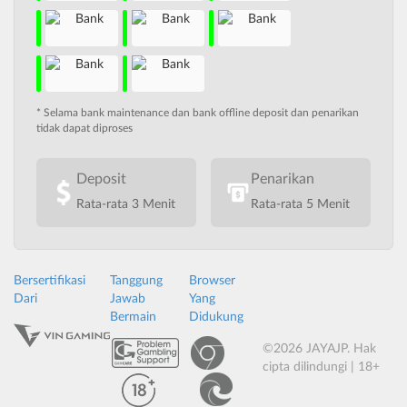
* Selama bank maintenance dan bank offline deposit dan penarikan
tidak dapat diproses
Deposit
Penarikan
Rata-rata 3 Menit
Rata-rata 5 Menit
Bersertifikasi
Tanggung
Browser
Dari
Jawab
Yang
Bermain
Didukung
©2026 JAYAJP. Hak
cipta dilindungi | 18+