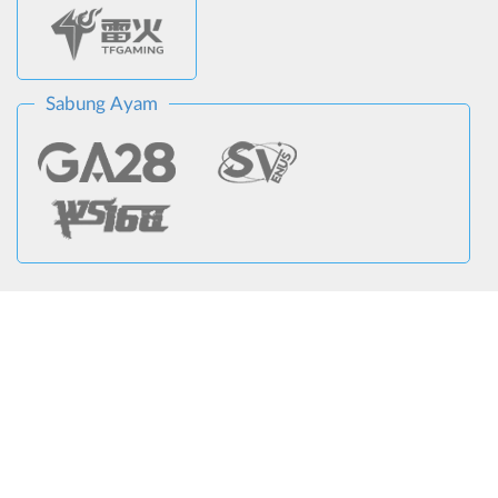
Sabung Ayam