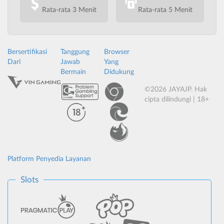
Rata-rata 3 Menit
Rata-rata 5 Menit
Bersertifikasi
Tanggung
Browser
Dari
Jawab
Yang
Bermain
Didukung
©2026 JAYAJP. Hak
cipta dilindungi | 18+
Platform Penyedia Layanan
Slots