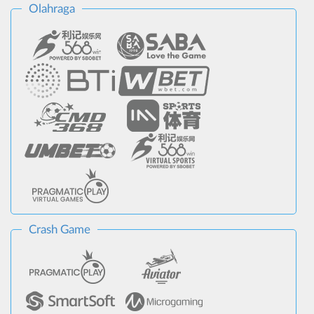
Olahraga
Crash Game