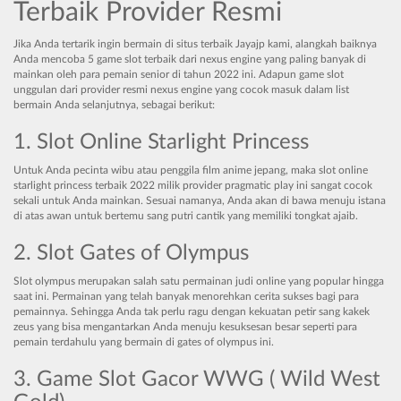
Terbaik Provider Resmi
Jika Anda tertarik ingin bermain di situs terbaik Jayajp kami, alangkah baiknya
Anda mencoba 5 game slot terbaik dari nexus engine yang paling banyak di
mainkan oleh para pemain senior di tahun 2022 ini. Adapun game slot
unggulan dari provider resmi nexus engine yang cocok masuk dalam list
bermain Anda selanjutnya, sebagai berikut:
1. Slot Online Starlight Princess
Untuk Anda pecinta wibu atau penggila film anime jepang, maka slot online
starlight princess terbaik 2022 milik provider pragmatic play ini sangat cocok
sekali untuk Anda mainkan. Sesuai namanya, Anda akan di bawa menuju istana
di atas awan untuk bertemu sang putri cantik yang memiliki tongkat ajaib.
2. Slot Gates of Olympus
Slot olympus merupakan salah satu permainan judi online yang popular hingga
saat ini. Permainan yang telah banyak menorehkan cerita sukses bagi para
pemainnya. Sehingga Anda tak perlu ragu dengan kekuatan petir sang kakek
zeus yang bisa mengantarkan Anda menuju kesuksesan besar seperti para
pemain terdahulu yang bermain di gates of olympus ini.
3. Game Slot Gacor WWG ( Wild West