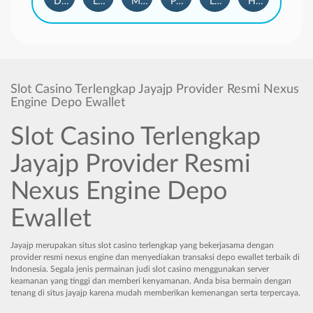
Dino Drop
Lucky Dog
Master Gems
Plushie Wins
Lucky Dice
Happy Nets
Slot Casino Terlengkap Jayajp Provider Resmi Nexus
Engine Depo Ewallet
Slot Casino Terlengkap
Jayajp Provider Resmi
Nexus Engine Depo
Ewallet
Jayajp merupakan situs slot casino terlengkap yang bekerjasama dengan
provider resmi nexus engine dan menyediakan transaksi depo ewallet terbaik di
Indonesia. Segala jenis permainan judi slot casino menggunakan server
keamanan yang tinggi dan memberi kenyamanan. Anda bisa bermain dengan
tenang di situs jayajp karena mudah memberikan kemenangan serta terpercaya.