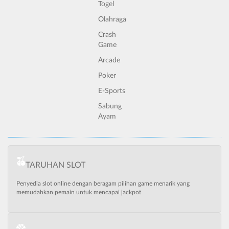
Togel
Olahraga
Crash
Game
Arcade
Poker
E-Sports
Sabung
Ayam
TARUHAN SLOT
Penyedia slot online dengan beragam pilihan game menarik yang
memudahkan pemain untuk mencapai jackpot