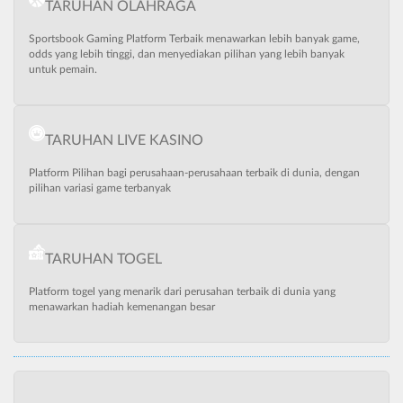
TARUHAN OLAHRAGA
Sportsbook Gaming Platform Terbaik menawarkan lebih banyak game,
odds yang lebih tinggi, dan menyediakan pilihan yang lebih banyak
untuk pemain.
TARUHAN LIVE KASINO
Platform Pilihan bagi perusahaan-perusahaan terbaik di dunia, dengan
pilihan variasi game terbanyak
TARUHAN TOGEL
Platform togel yang menarik dari perusahan terbaik di dunia yang
menawarkan hadiah kemenangan besar