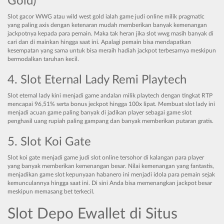
Gold)
Slot gacor WWG atau wild west gold ialah game judi online milik pragmatic
yang paling axis dengan ketenaran mudah memberikan banyak kemenangan
jackpotnya kepada para pemain. Maka tak heran jika slot wwg masih banyak di
cari dan di mainkan hingga saat ini. Apalagi pemain bisa mendapatkan
kesempatan yang sama untuk bisa meraih hadiah jackpot terbesarnya meskipun
bermodalkan taruhan kecil.
4. Slot Eternal Lady Remi Playtech
Slot eternal lady kini menjadi game andalan milik playtech dengan tingkat RTP
mencapai 96,51% serta bonus jeckpot hingga 100x lipat. Membuat slot lady ini
menjadi acuan game paling banyak di jadikan player sebagai game slot
penghasil uang rupiah paling gampang dan banyak memberikan putaran gratis.
5. Slot Koi Gate
Slot koi gate menjadi game judi slot online tersohor di kalangan para player
yang banyak memberikan kemenangan besar. Nilai kemenangan yang fantastis,
menjadikan game slot kepunyaan habanero ini menjadi idola para pemain sejak
kemunculannya hingga saat ini. Di sini Anda bisa memenangkan jackpot besar
meskipun memasang bet terkecil.
Slot Depo Ewallet di Situs