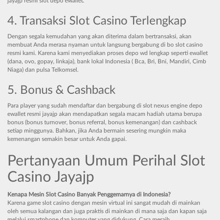
jayajp resmi slot depo ewallet.
4. Transaksi Slot Casino Terlengkap
Dengan segala kemudahan yang akan diterima dalam bertransaksi, akan
membuat Anda merasa nyaman untuk langsung bergabung di bo slot casino
resmi kami. Karena kami menyediakan proses depo wd lengkap seperti ewallet
(dana, ovo, gopay, linkaja), bank lokal Indonesia ( Bca, Bri, Bni, Mandiri, Cimb
Niaga) dan pulsa Telkomsel.
5. Bonus & Cashback
Para player yang sudah mendaftar dan bergabung di slot nexus engine depo
ewallet resmi jayajp akan mendapatkan segala macam hadiah utama berupa
bonus (bonus turnover, bonus referral, bonus kemenangan) dan cashback
setiap minggunya. Bahkan, jika Anda bermain sesering mungkin maka
kemenangan semakin besar untuk Anda gapai.
Pertanyaan Umum Perihal Slot
Casino Jayajp
Kenapa Mesin Slot Casino Banyak Penggemarnya di Indonesia?
Karena game slot casino dengan mesin virtual ini sangat mudah di mainkan
oleh semua kalangan dan juga praktis di mainkan di mana saja dan kapan saja
melalui smartphone dan komputer yang didukung. Cara meraih