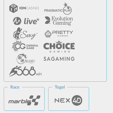
Race
Togel